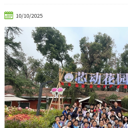
10/10/2025