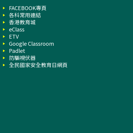
FACEBOOK專頁
各科常用連結
香港教育城
eClass
ETV
Google Classroom
Padlet
防騙視伏器
全民國家安全教育日網頁