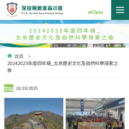
eClass
20242025年度四年級_
北京歷史文化及自然科學探索之旅
首頁
>
20242025年度四年級_北京歷史文化及自然科學探索之
旅
10/10/2025