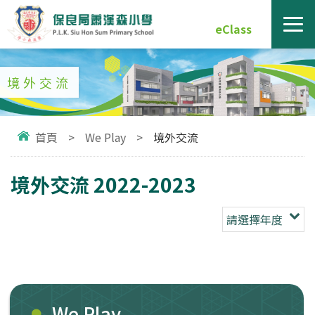
eClass
境外交流
首頁
>
We Play
>
境外交流
境外交流 2022-2023
請選擇年度
We Play