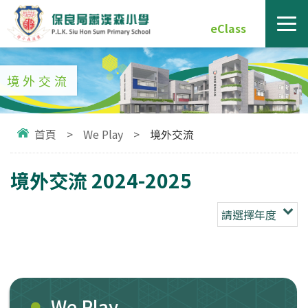
eClass
境外交流
首頁
>
We Play
>
境外交流
境外交流 2024-2025
請選擇年度
We Play