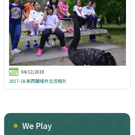
04/12/2018
2017-18 新西蘭境外交流相片
We Play