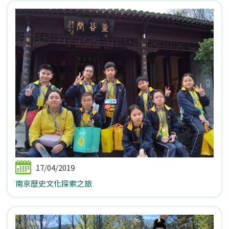
17/04/2019
南京歷史文化探索之旅