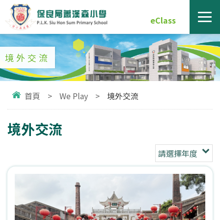
eClass
境外交流
首頁
>
We Play
>
境外交流
境外交流
請選擇年度