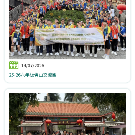
14/07/2026
25-26六年級佛山交流團