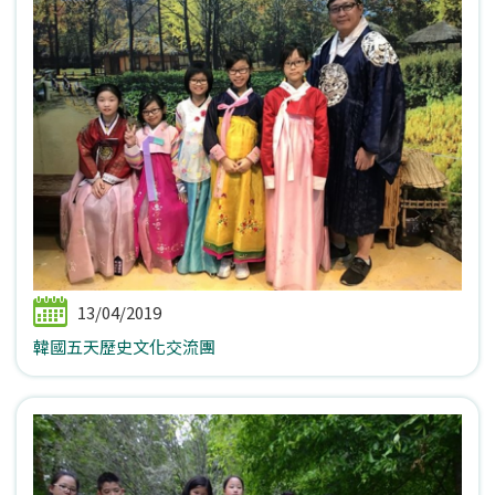
13/04/2019
韓國五天歷史文化交流團