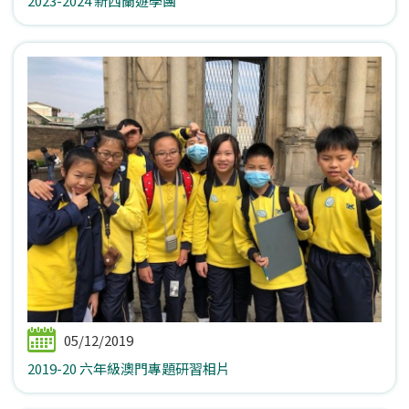
2023-2024 新西蘭遊學團
05/12/2019
2019-20 六年級澳門專題研習相片