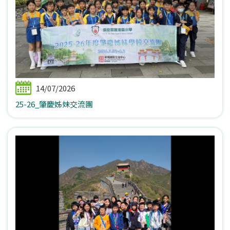
14/07/2026
25-26_肇慶姊妹交流團