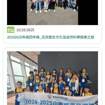
10/10/2025
20242025年度四年級_北京歷史文化及自然科學探索之旅