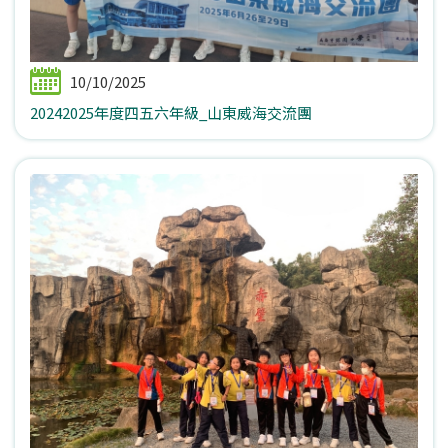
10/10/2025
20242025年度四五六年級_山東威海交流團