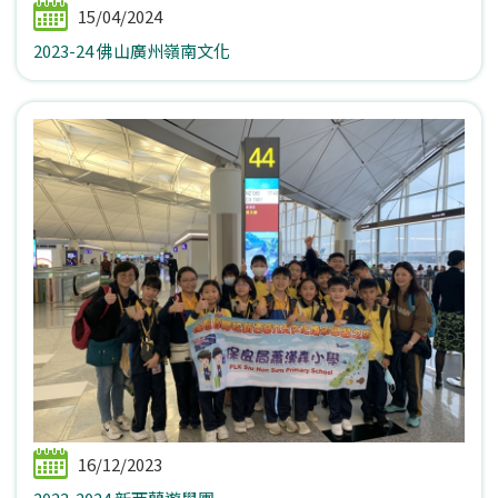
15/04/2024
2023-24 佛山廣州嶺南文化
16/12/2023