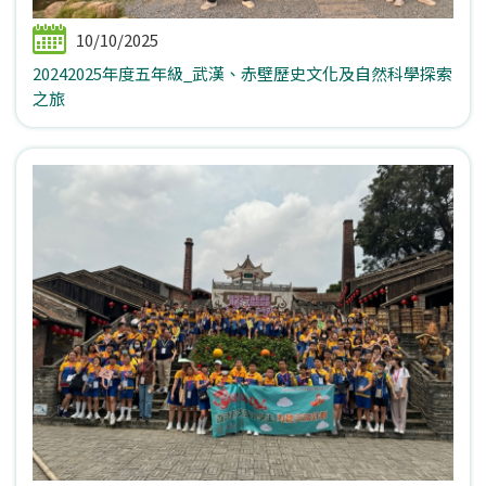
10/10/2025
20242025年度五年級_武漢、赤壁歷史文化及自然科學探索
之旅