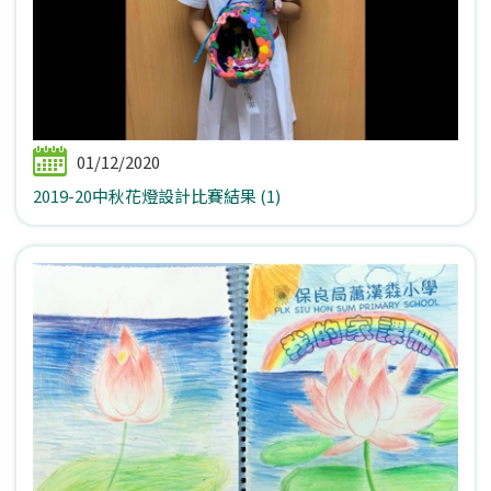
01/12/2020
2019-20中秋花燈設計比賽結果 (1)