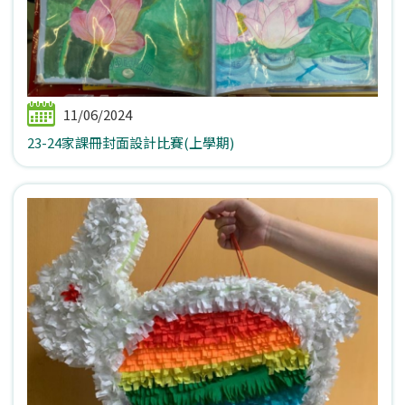
11/06/2024
23-24家課冊封面設計比賽(上學期)