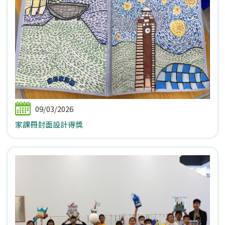
09/03/2026
家課冊封面設計得獎