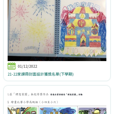
01/12/2022
21-22家課冊封面設計獲獎名單(下學期)