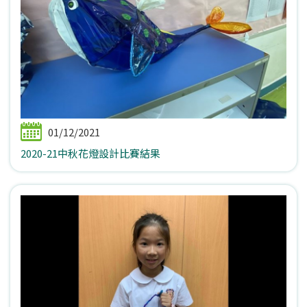
01/12/2021
2020-21中秋花燈設計比賽結果