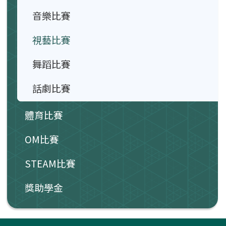
音樂比賽
視藝比賽
舞蹈比賽
話劇比賽
體育比賽
OM比賽
STEAM比賽
獎助學金