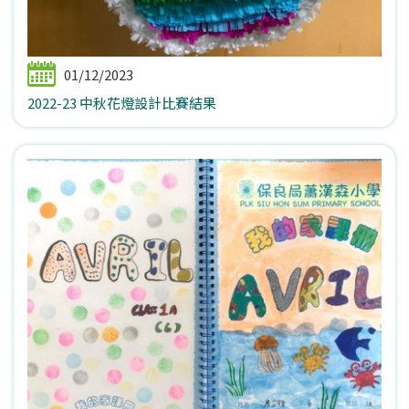
01/12/2023
2022-23 中秋花燈設計比賽結果