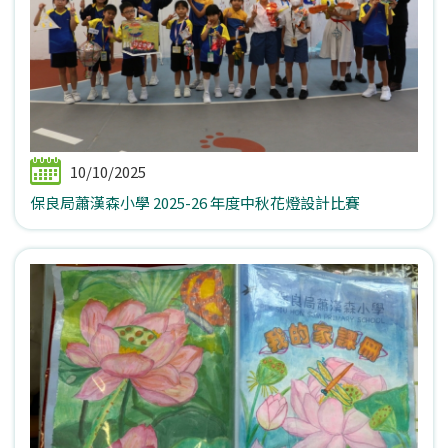
10/10/2025
保良局蕭漢森小學 2025-26 年度中秋花燈設計比賽