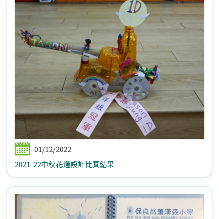
01/12/2022
2021-22中秋花燈設計比賽結果