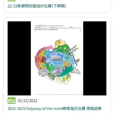
22-23家課冊封面設計比賽(下學期)
01/12/2022
2021-2022 Odyssey of the mind襟章設計比賽 得獎結果