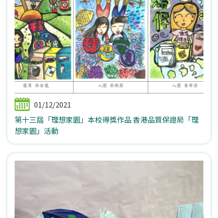
01/12/2021
第十三屆「理想家園」本校得獎作品 香港品質保證局「理
想家園」活動