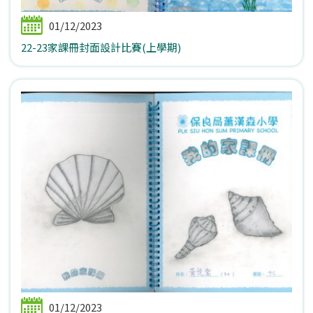
01/12/2023
22-23家課冊封面設計比賽(上學期)
01/12/2023