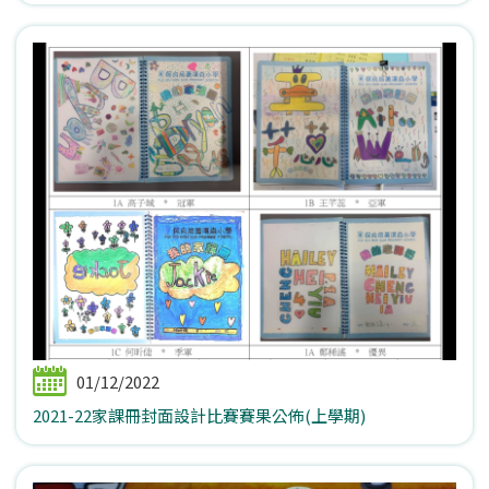
01/12/2022
2021-22家課冊封面設計比賽賽果公佈(上學期)