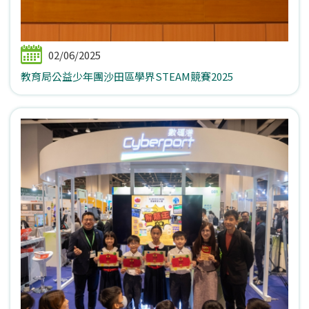
02/06/2025
教育局公益少年團沙田區學界STEAM競賽2025