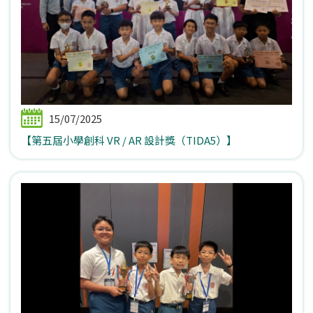
15/07/2025
【第五屆小學創科 VR / AR 設計獎（TIDA5）】