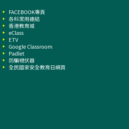
FACEBOOK專頁
各科常用連結
香港教育城
eClass
ETV
Google Classroom
Padlet
防騙視伏器
全民國家安全教育日網頁