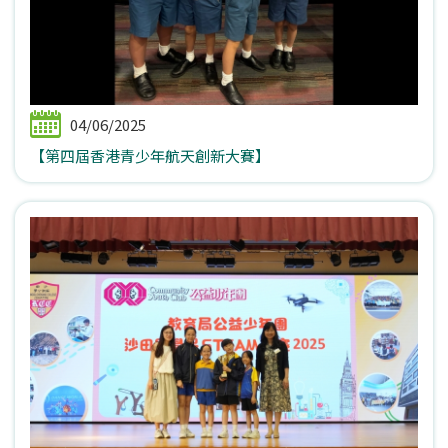
04/06/2025
【第四屆香港青少年航天創新大賽】