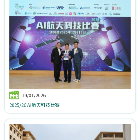
19/01/2026
2025/26 AI航天科技比賽