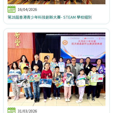
16/04/2026
第28屆香港青少年科技創新大賽- STEAM 學校組別
31/03/2026