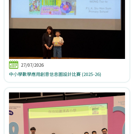
27/07/2026
中小學數學應用創意信息圖設計比賽 (2025-26)