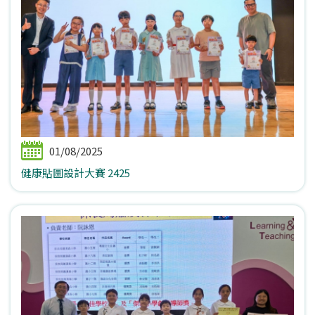
01/08/2025
健康貼圖設計大賽 2425