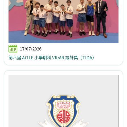
17/07/2026
第六屆 AiTLE 小學創科 VR/AR 設計獎（TIDA）