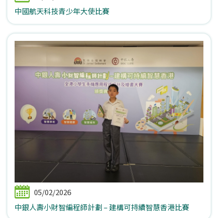
中國航天科技青少年大使比賽
05/02/2026
中銀人壽小財智編程師計劃 – 建構可持續智慧香港比賽