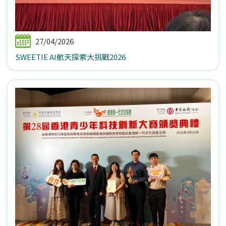
27/04/2026
SWEETIE AI航天探索大挑戰2026