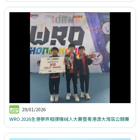
29/01/2026
WRO 2026全港學界相撲機械人大賽暨粵港澳大灣區公開賽