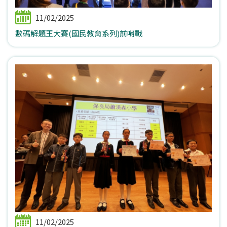
11/02/2025
數碼解題王大賽(國民教育系列)前哨戰
11/02/2025