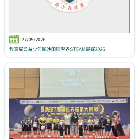
27/05/2026
教育局公益少年團沙田區學界STEAM競賽2026