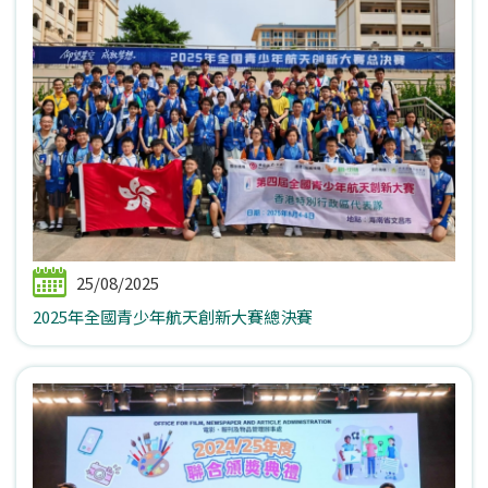
25/08/2025
2025年全國青少年航天創新大賽總決賽