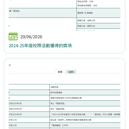
29/06/2026
2024-25年度校際活動獲得的獎項