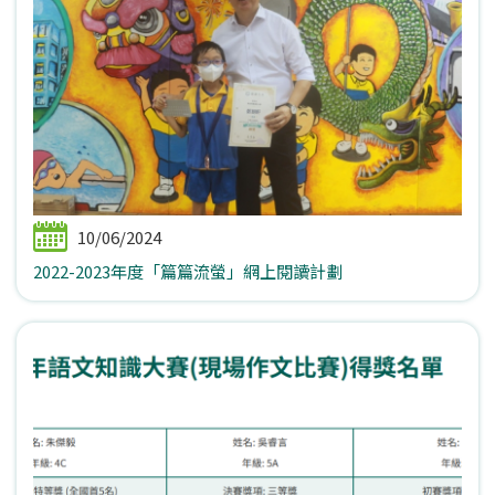
10/06/2024
2022-2023年度「篇篇流螢」網上閱讀計劃