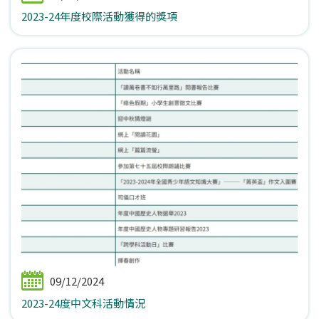
2023-24年度校際活動獲得的獎項
09/12/2024
2023-24度中文科活動情況