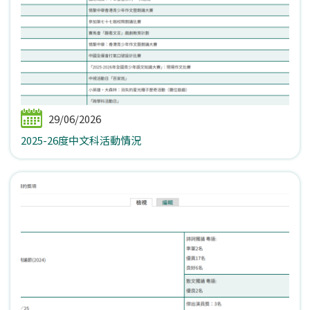
29/06/2026
2025-26度中文科活動情況