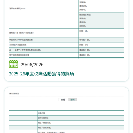
29/06/2026
2025-26年度校際活動獲得的獎項