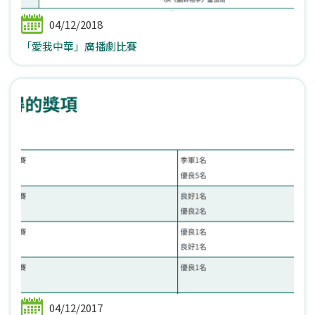
04/12/2018
「愛我中華」廣播劇比賽
04/12/2017