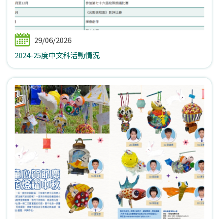
29/06/2026
2024-25度中文科活動情況