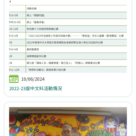
10/06/2024
2022-23度中文科活動情況