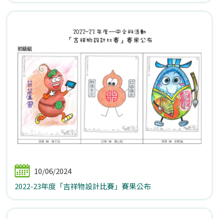
10/06/2024
2022-23年度「吉祥物設計比賽」賽果公布