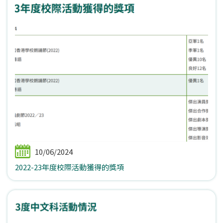
10/06/2024
2022-23年度校際活動獲得的獎項