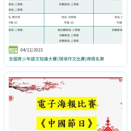
04/12/2023
全國青少年語文知識大賽(現場作文比賽)得獎名單