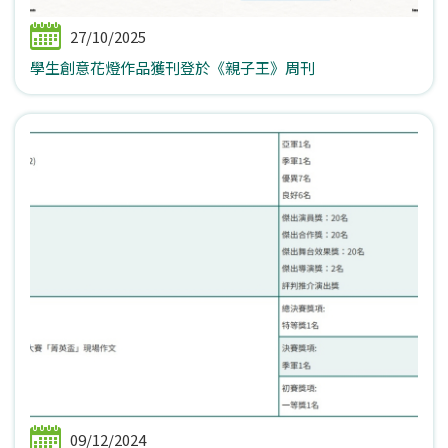
27/10/2025
學生創意花燈作品獲刊登於《親子王》周刊
09/12/2024