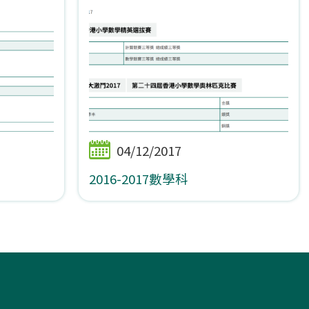
04/12/2017
2016-2017數學科