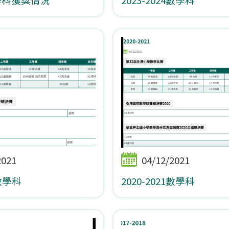
2021
04/12/2021
2數學科
2020-2021數學科