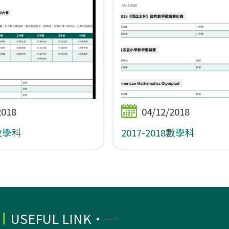
2018
04/12/2018
9數學科
2017-2018數學科
USEFUL LINK