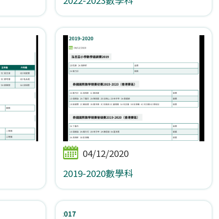
04/12/2020
2019-2020數學科