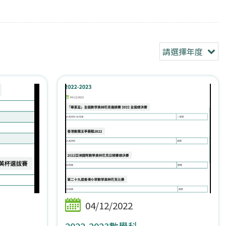
請選擇年度
04/12/2022
2022-2023數學科