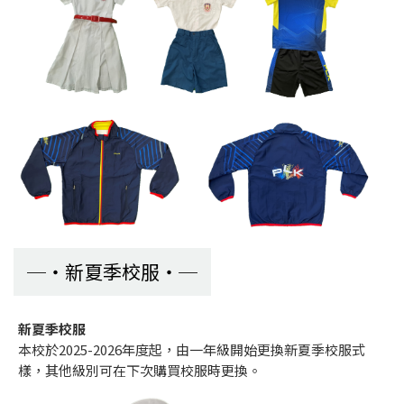
新夏季校服
新夏季校服
本校於2025-2026年度起，由一年級開始更換新夏季校服式
樣，其他級別可在下次購買校服時更換。