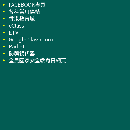
FACEBOOK專頁
各科常用連結
香港教育城
eClass
ETV
Google Classroom
Padlet
防騙視伏器
全民國家安全教育日網頁