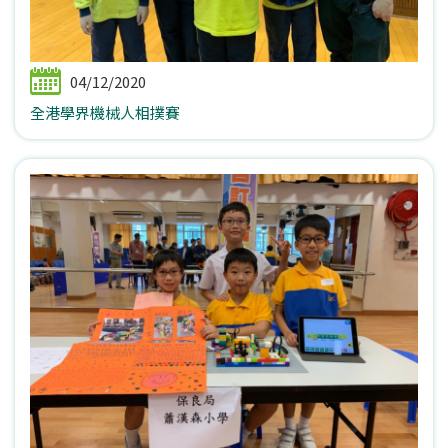
04/12/2020
全港學界機械人相撲賽