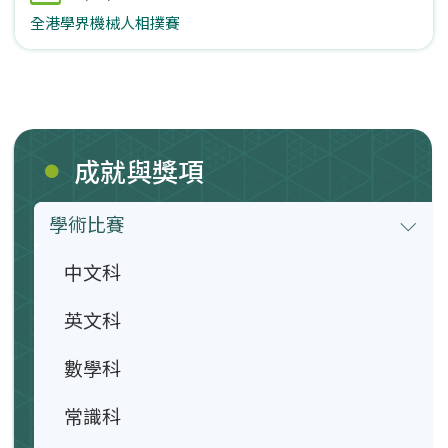
全港學界機械人相撲賽
成就與獎項
學術比賽
中文科
英文科
數學科
常識科