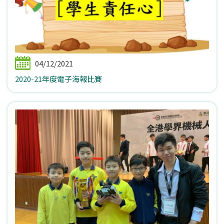
04/12/2021
2020-21年度電子海報比賽