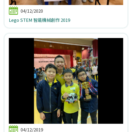
04/12/2020
Lego STEM 智能機械創作 2019
04/12/2019