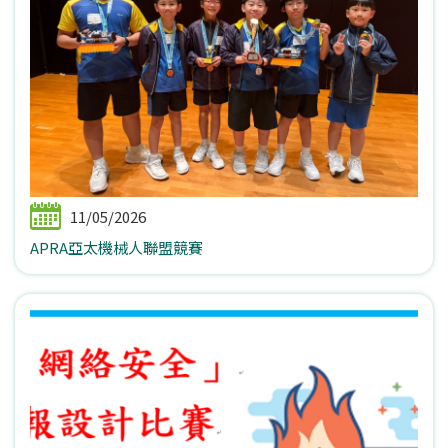
11/05/2026
APRA亞太機械人聯盟競賽