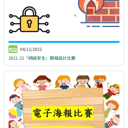
04/12/2022
2021-22「網絡安全」簡報設計比賽