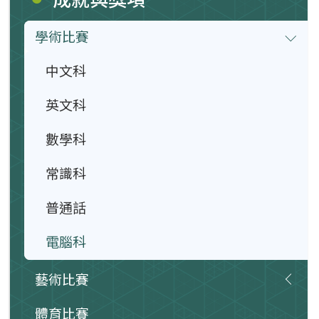
學術比賽
中文科
英文科
數學科
常識科
普通話
電腦科
藝術比賽
體育比賽