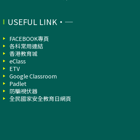
USEFUL LINK
FACEBOOK專頁
各科常用連結
香港教育城
eClass
ETV
Google Classroom
Padlet
防騙視伏器
全民國家安全教育日網頁