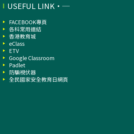
USEFUL LINK
FACEBOOK專頁
各科常用連結
香港教育城
eClass
ETV
Google Classroom
Padlet
防騙視伏器
全民國家安全教育日網頁