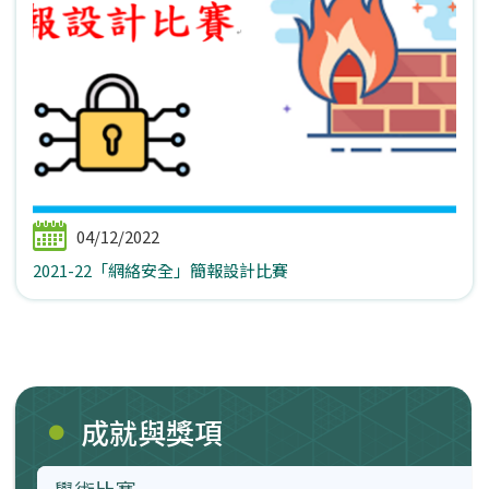
04/12/2022
2021-22「網絡安全」簡報設計比賽
成就與獎項