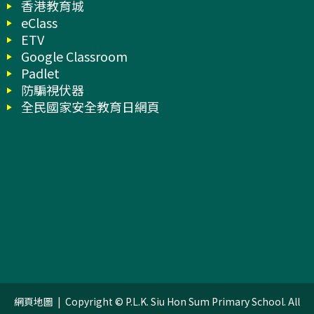
香港教育城
eClass
ETV
Google Classroom
Padlet
防騙視伏器
全民國家安全教育日網頁
網頁地圖
| Copyright © P.L.K. Siu Hon Sum Primary School. All