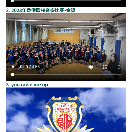
2. 2023年香港聯校音樂比賽-金獎
3. you raise me up