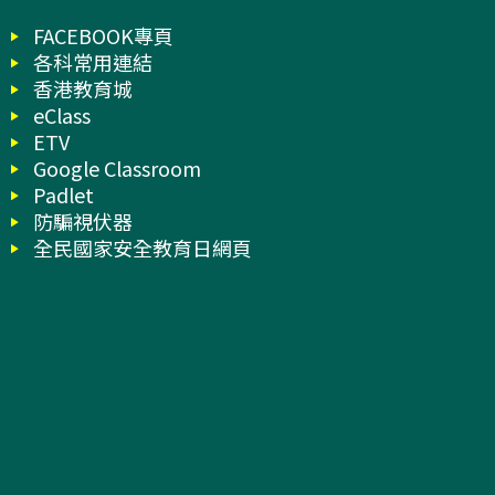
FACEBOOK專頁
各科常用連結
香港教育城
eClass
ETV
Google Classroom
Padlet
防騙視伏器
全民國家安全教育日網頁