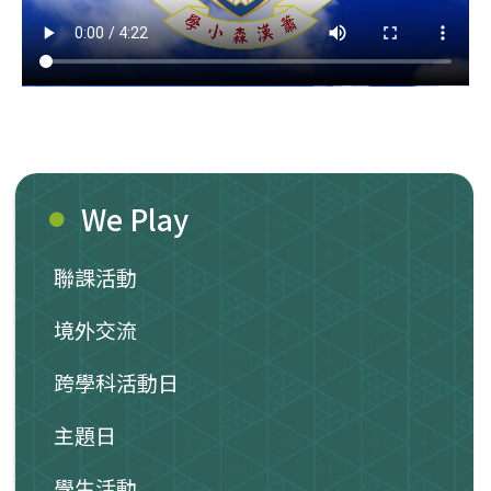
We Play
聯課活動
境外交流
跨學科活動日
主題日
學生活動