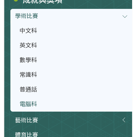
學術比賽
中文科
英文科
數學科
常識科
普通話
電腦科
藝術比賽
體育比賽