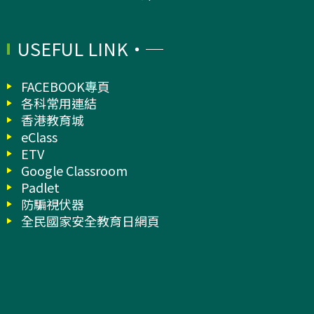
USEFUL LINK
FACEBOOK專頁
各科常用連結
香港教育城
eClass
ETV
Google Classroom
Padlet
防騙視伏器
全民國家安全教育日網頁