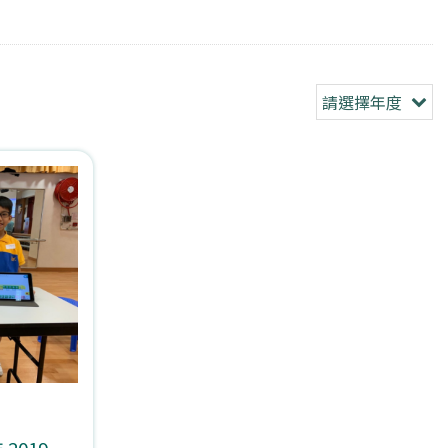
請選擇年度
2019