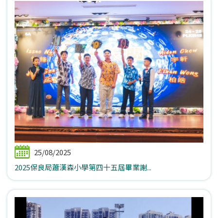
25/08/2025
2025保良局蕭漢森小學第四十五屆畢業謝...