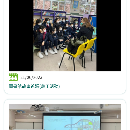
21/06/2023
圖書館故事爸媽(義工活動)