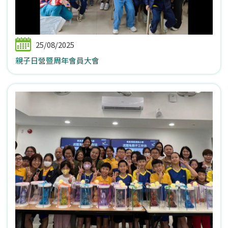
25/08/2025
親子日營暨周年會員大會