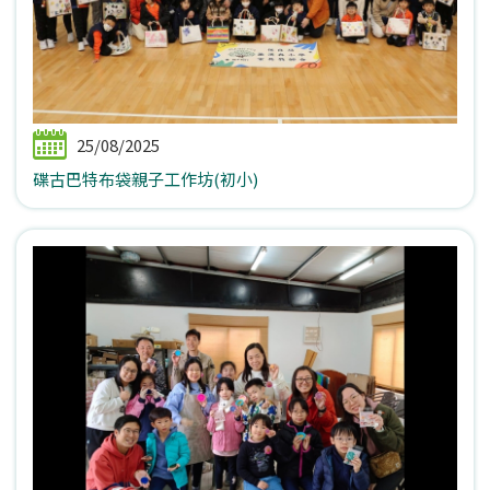
25/08/2025
碟古巴特布袋親子工作坊(初小)