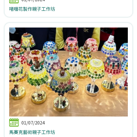
啫喱花製作親子工作坊
01/07/2024
馬賽克藝術親子工作坊