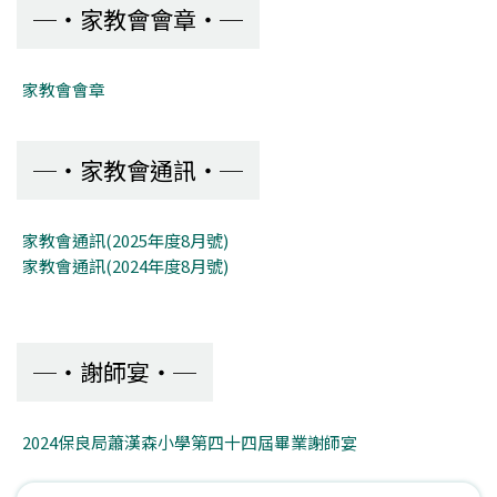
家教會會章
家教會會章
家教會通訊
家教會通訊(2025年度8月號)
家教會通訊(2024年度8月號)
謝師宴
2024保良局蕭漢森小學第四十四屆畢業謝師宴