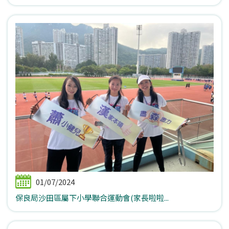
01/07/2024
保良局沙田區屬下小學聯合運動會(家長啦啦...