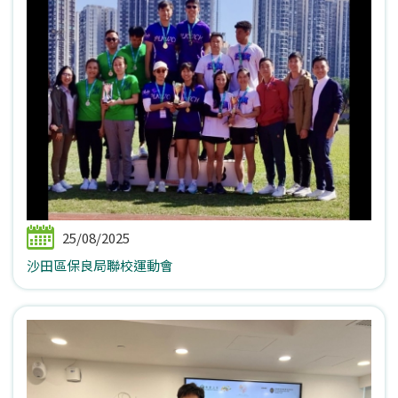
25/08/2025
沙田區保良局聯校運動會