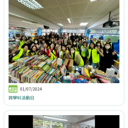
01/07/2024
跨學科活動日