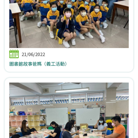
21/06/2022
圖書館故事爸媽（義工活動）