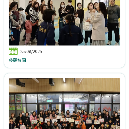
25/08/2025
參觀校園