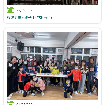
25/08/2025
錢甖流體兔親子工作坊(高小)
01/07/2024