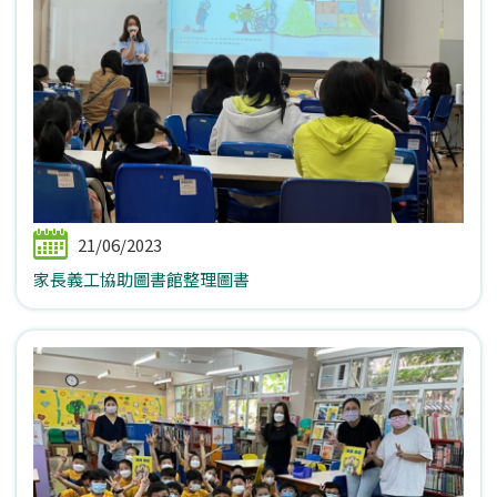
21/06/2023
家長義工協助圖書館整理圖書