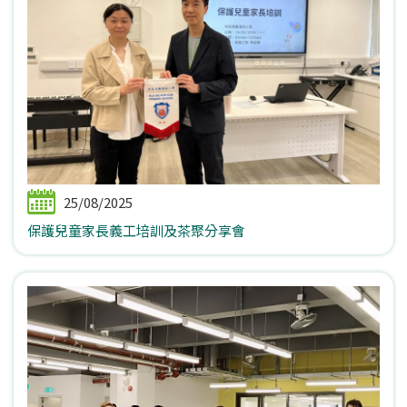
25/08/2025
保護兒童家長義工培訓及茶聚分享會