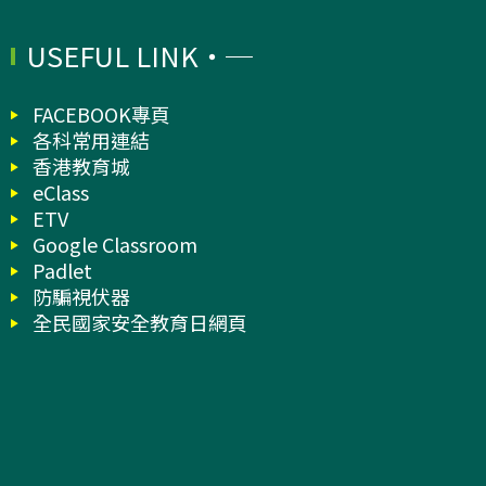
USEFUL LINK
FACEBOOK專頁
各科常用連結
香港教育城
eClass
ETV
Google Classroom
Padlet
防騙視伏器
全民國家安全教育日網頁