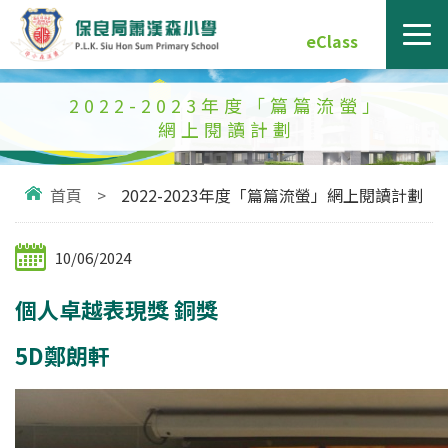
eClass
2022-2023年度「篇篇流螢」
網上閱讀計劃
首頁
>
2022-2023年度「篇篇流螢」網上閱讀計劃
10/06/2024
個人卓越表現獎 銅獎
5D鄭朗軒