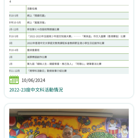
10/06/2024
2022-23度中文科活動情況