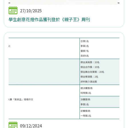
27/10/2025
學生創意花燈作品獲刊登於《親子王》周刊
09/12/2024