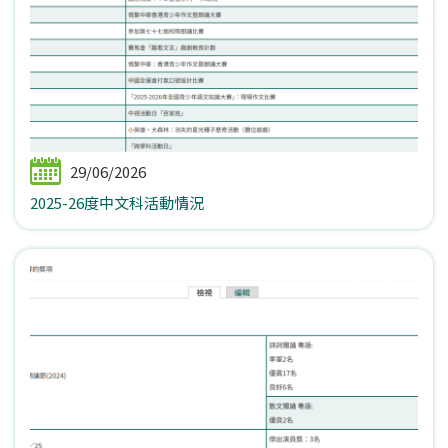
29/06/2026
2025-26度中文科活動情況