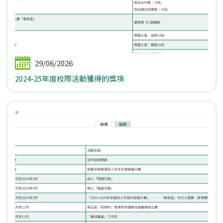
29/06/2026
2024-25年度校際活動獲得的獎項