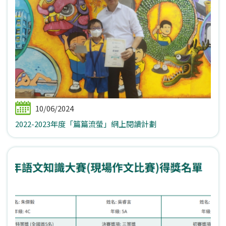
10/06/2024
2022-2023年度「篇篇流螢」網上閱讀計劃