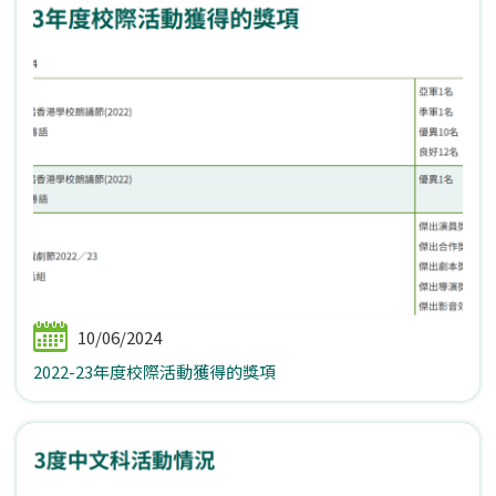
10/06/2024
2022-23年度校際活動獲得的獎項