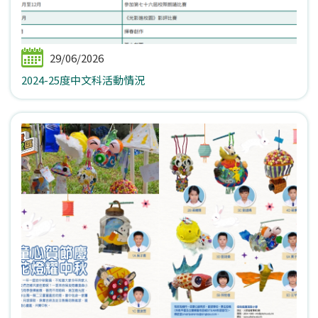
29/06/2026
2024-25度中文科活動情況