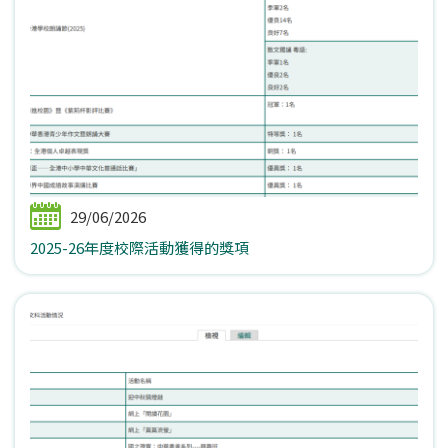
29/06/2026
2025-26年度校際活動獲得的獎項