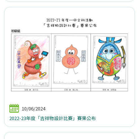
10/06/2024
2022-23年度「吉祥物設計比賽」賽果公布