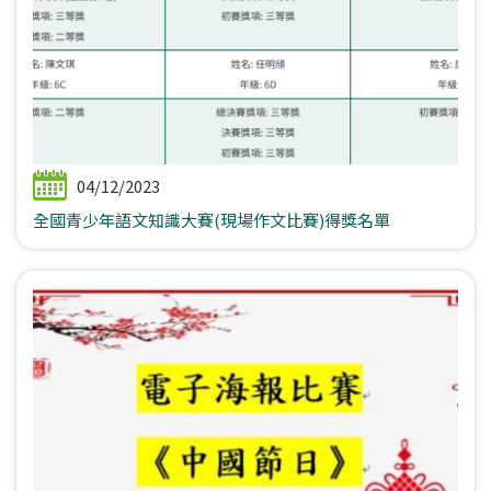
04/12/2023
全國青少年語文知識大賽(現場作文比賽)得獎名單