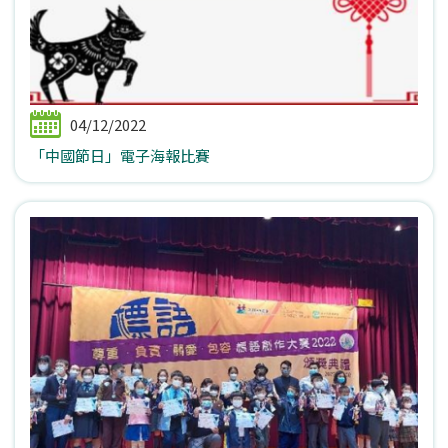
04/12/2022
「中國節日」電子海報比賽