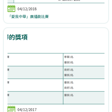
04/12/2018
「愛我中華」廣播劇比賽
04/12/2017