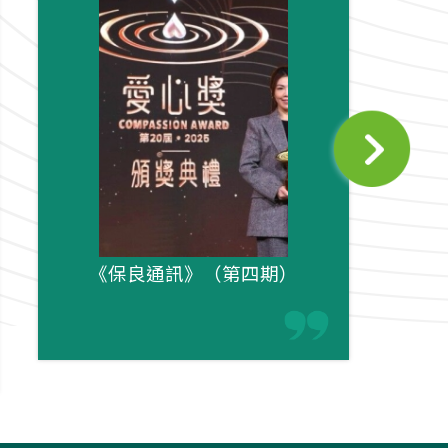
《保良通訊》（第四期）