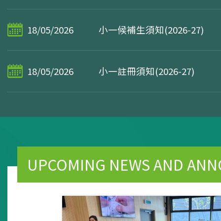
18/05/2026
小一候補生須知(2026-27)
18/05/2026
小一註冊須知(2026-27)
UPCOMING NEWS AND AN