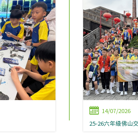
14/07/2026
25-26六年級佛山