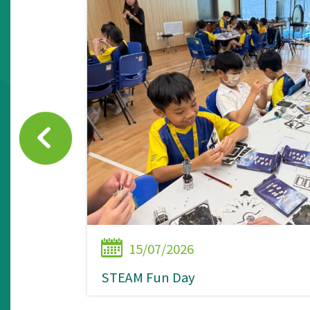
15/07/2026
STEAM Fun Day