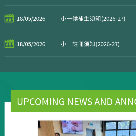
18/05/2026
小一候補生須知(2026-27)
18/05/2026
小一註冊須知(2026-27)
UPCOMING NEWS AND AN