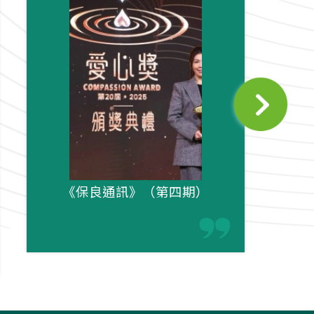
《保良通訊》（第四期）