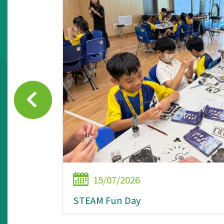
15/07/2026
STEAM Fun Day