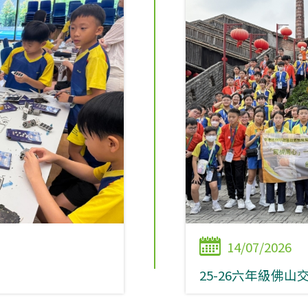
14/07/2026
25-26六年級佛山