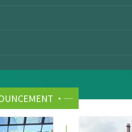
NOUNCEMENT