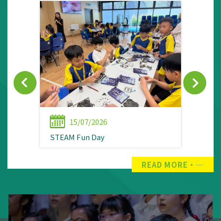
15/07/2026
STEAM Fun Day
READ MORE