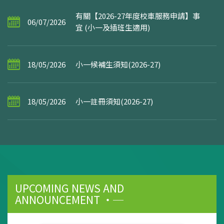
有關【2026-27年度校車服務申請】事
06/07/2026
宜 (小一及插班生適用)
18/05/2026
小一候補生須知(2026-27)
18/05/2026
小一註冊須知(2026-27)
UPCOMING NEWS AND
ANNOUNCEMENT