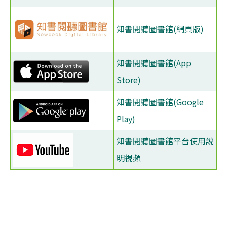
知書閱聽圖書館(網頁版)
知書閱聽圖書館(App
Store)
知書閱聽圖書館(Google
Play)
知書閱聽圖書館平台使用說
明視頻