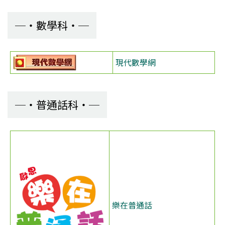
數學科
現代數學網
普通話科
樂在普通話