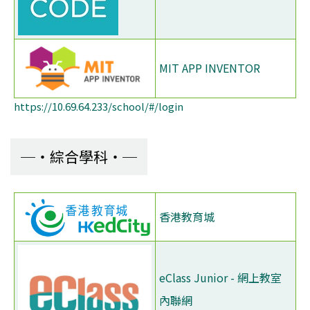
MIT APP INVENTOR
https://10.69.64.233/school/#/login
綜合學科
香港教育城
eClass Junior - 網上教室
內聯網