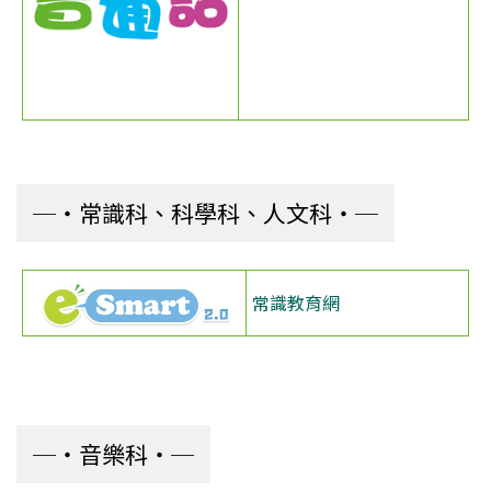
常識科、科學科、人文科
常識教育網
音樂科