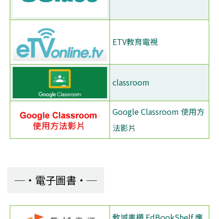
ETV教育電視
classroom
Google Classroom 使用方
法影片
電子圖書
教城書櫃 EdBookShelf 應