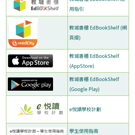
用指引
教城書櫃 EdBookShelf (網
頁版)
教城書櫃 EdBookShelf
(AppStore)
教城書櫃 EdBookShelf
(Google Play)
e悅讀學校計劃
學生使用指南