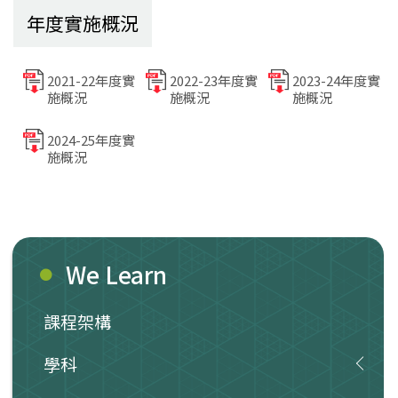
年度實施概況
2021-22年度實
2022-23年度實
2023-24年度實
施概況
施概況
施概況
2024-25年度實
施概況
We Learn
課程架構
學科