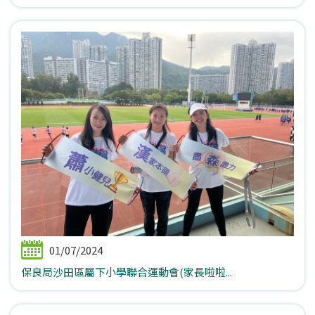
01/07/2024
保良局沙田區屬下小學聯合運動會(家長啦啦...