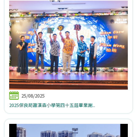
25/08/2025
2025保良局蕭漢森小學第四十五屆畢業謝...