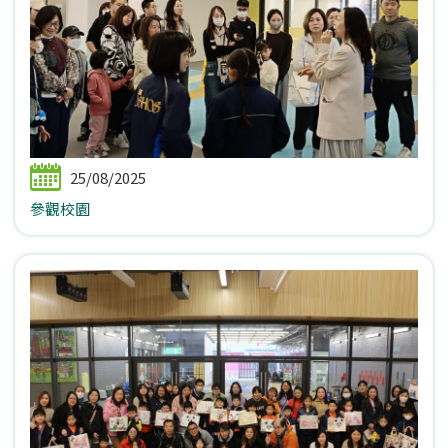
25/08/2025
參觀校園