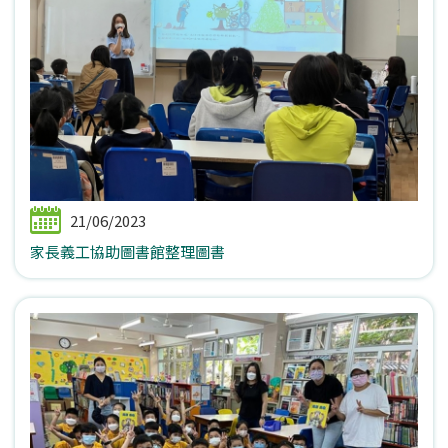
21/06/2023
家長義工協助圖書館整理圖書