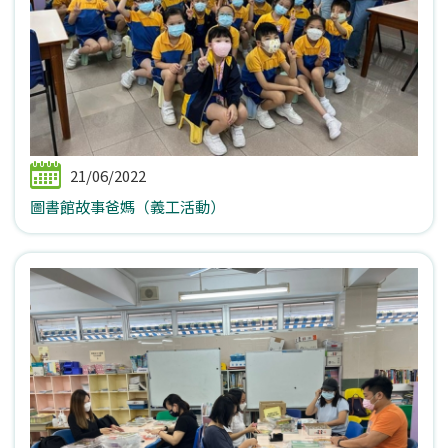
21/06/2022
圖書館故事爸媽（義工活動）