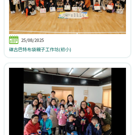
25/08/2025
碟古巴特布袋親子工作坊(初小)