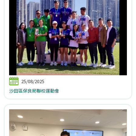
25/08/2025
沙田區保良局聯校運動會