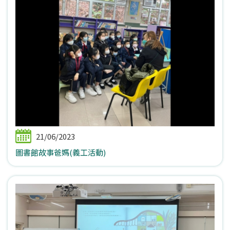
21/06/2023
圖書館故事爸媽(義工活動)