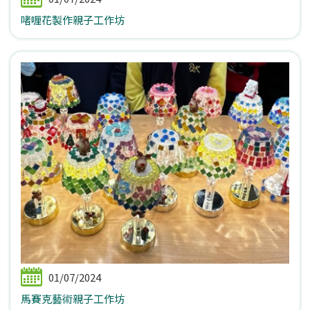
啫喱花製作親子工作坊
01/07/2024
馬賽克藝術親子工作坊