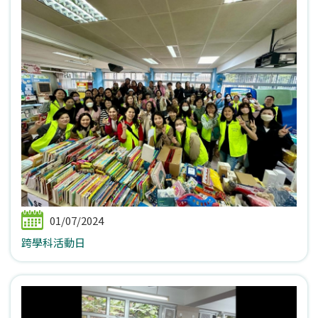
01/07/2024
跨學科活動日