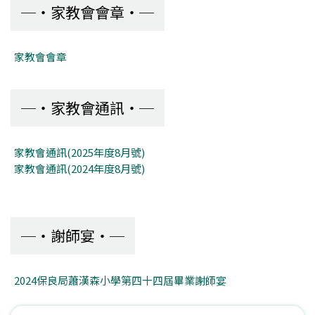
家教會會章
家教會會章
家教會通訊
家教會通訊(2025年度8月號)
家教會通訊(2024年度8月號)
謝師宴
2024保良局蕭漢森小學第四十四屆畢業謝師宴