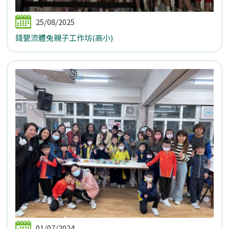
25/08/2025
錢甖流體兔親子工作坊(高小)
01/07/2024