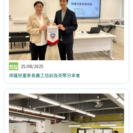
25/08/2025
保護兒童家長義工培訓及茶聚分享會