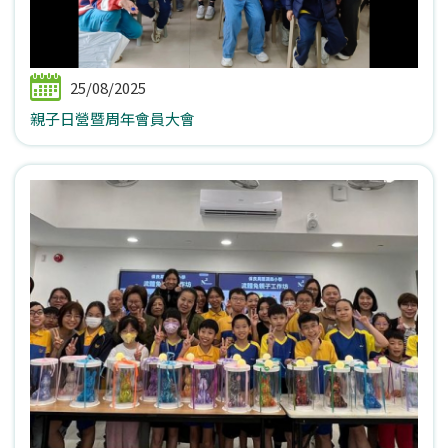
25/08/2025
親子日營暨周年會員大會