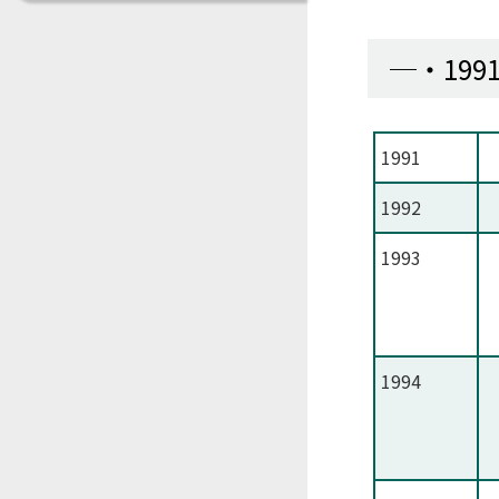
199
1991
1992
1993
1994