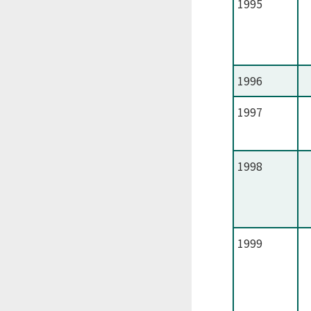
1995
1996
1997
1998
1999