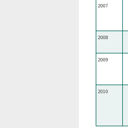
2007
2008
2009
2010