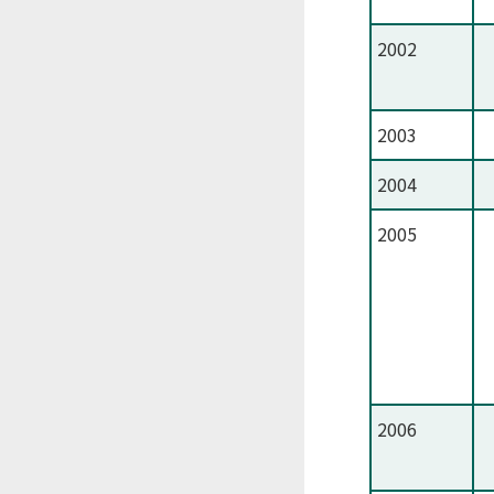
2002
2003
2004
2005
2006