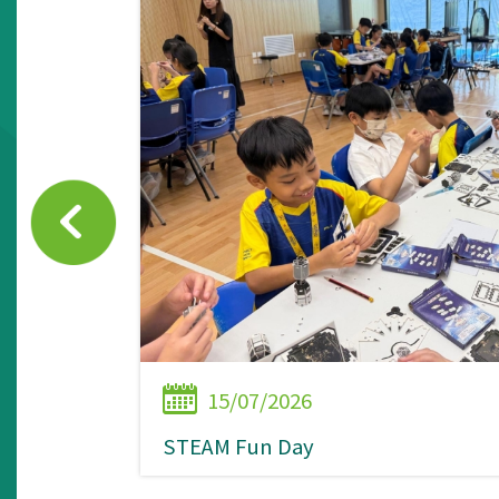
15/07/2026
STEAM Fun Day