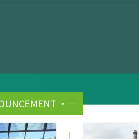
NOUNCEMENT