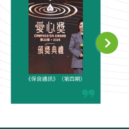
《保良通訊》（第四期）