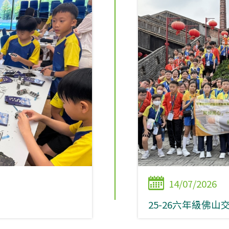
14/07/2026
25-26六年級佛山