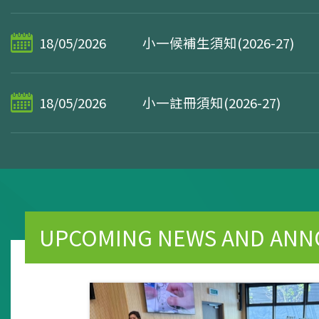
18/05/2026
小一候補生須知(2026-27)
18/05/2026
小一註冊須知(2026-27)
UPCOMING NEWS AND AN