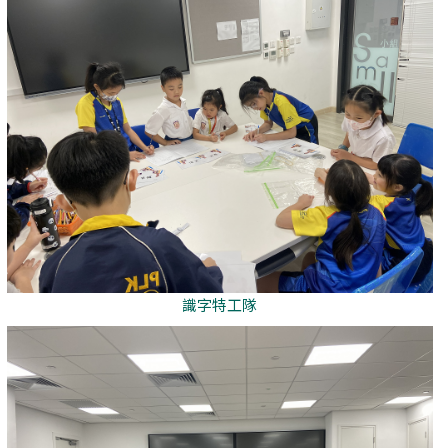
識字特工隊