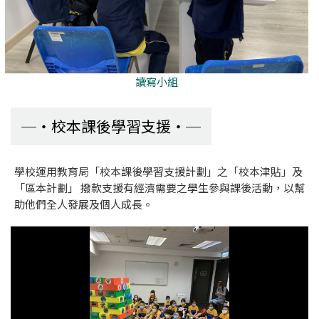
讀寫小組
校本課後學習支援
學校運用教育局「校本課後學習支援計劃」之「校本津貼」及
「區本計劃」 撥款支援有經濟需要之學生參與課後活動，以幫
助他們全人發展及個人成長。