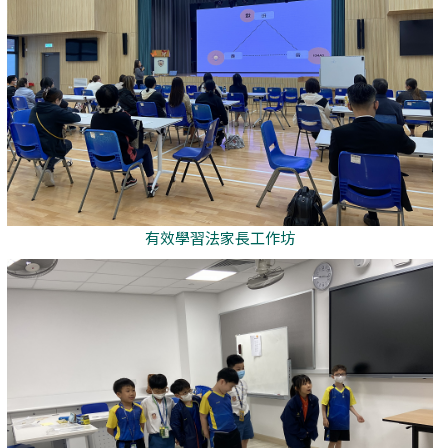
有效學習法家長工作坊