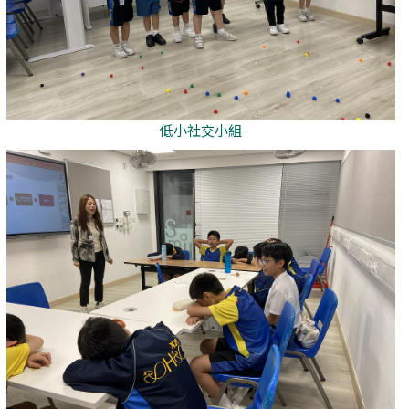
低小社交小組