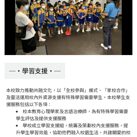
學習支援
本校致力推動共融文化，以「全校參與」模式、「家校合作」
及靈活運用校內外資源支援有特殊學習需要學生。本校學生支
援服務包括以下各項：
校本教育心理學家及言語治療師，為有特殊學習需要
學生評估及提供支援服務
學校成立學習支援組，統籌及策劃校內支援服務，提
升學生學習效能，協助他們融入校園生活，共建關愛的校