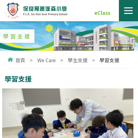
eClass
學習支援
首頁
>
We Care
>
學生支援
>
學習支援
學習支援