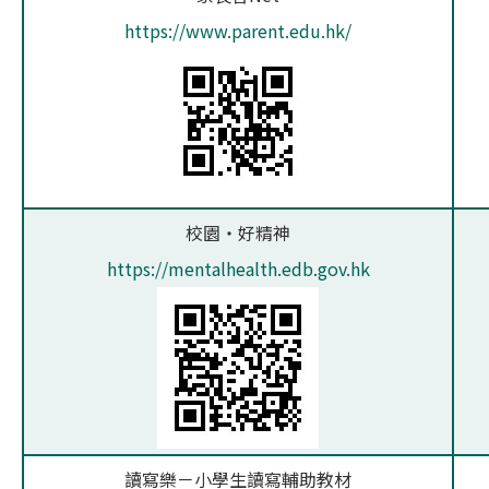
https://www.parent.edu.hk/
校園‧好精神
https://mentalhealth.edb.gov.hk
讀寫樂－小學生讀寫輔助教材