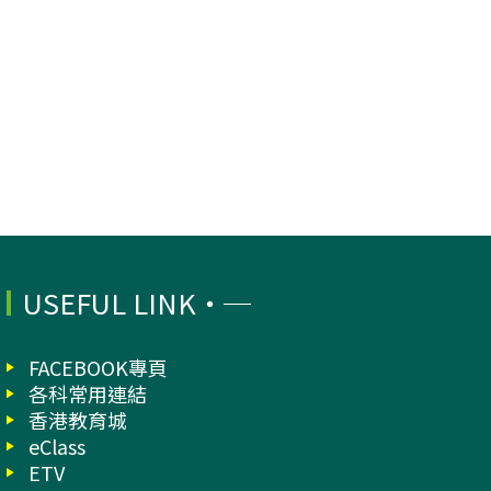
USEFUL LINK
FACEBOOK專頁
各科常用連結
香港教育城
eClass
ETV