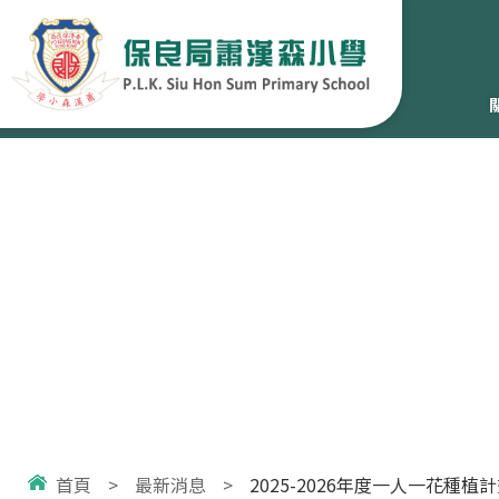
首頁
>
最新消息
>
2025-2026年度一人一花種植