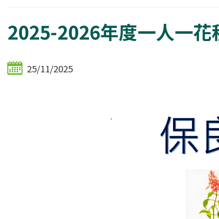
2025-2026年度一人一
25/11/2025