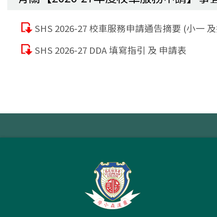
SHS 2026-27 校車服務申請通告摘要 (小一 
SHS 2026-27 DDA 填寫指引 及 申請表