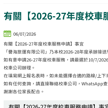
有關【2026-27年度校
06/07/2026
有關【2026-27年度校車服務申請】事宜
「譽海旅運有限公司」乃本校2026-28年度承辦接
如有意申請26-27年度校車服務，請最遲於10/7/
校車公司辦理。
在填寫網上報名表時，如未能選擇合適的路線/上下
如有任何查詢，請直接聯絡校車公司，WhatsApp查詢熱線
謝謝各位家長配合。
有關【2026-27年度校車服務申請】事