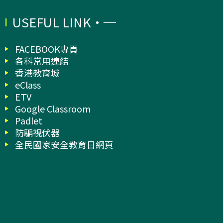
USEFUL LINK
FACEBOOK專頁
各科常用連結
香港教育城
eClass
ETV
Google Classroom
Padlet
防騙視伏器
全民國家安全教育日網頁