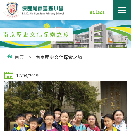
eClass
南京歷史文化探索之旅
首頁
>
南京歷史文化探索之旅
17/04/2019