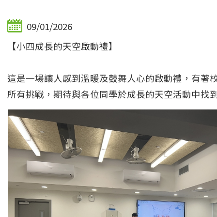
09/01/2026
【小四成長的天空啟動禮】
這是一場讓人感到溫暖及鼓舞人心的啟動禮，有著
所有挑戰，期待與各位同學於成長的天空活動中找