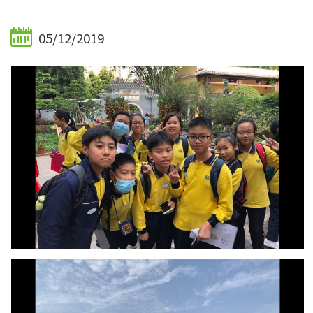
05/12/2019