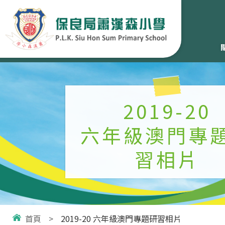
2019-20
六年級澳門專
習相片
首頁
>
2019-20 六年級澳門專題研習相片