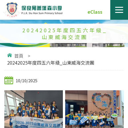
eClass
20242025年度四五六年級_
山東威海交流團
首頁
>
20242025年度四五六年級_山東威海交流團
10/10/2025