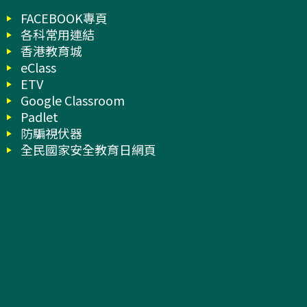
FACEBOOK專頁
各科常用連結
香港教育城
eClass
ETV
Google Classroom
Padlet
防騙視伏器
全民國家安全教育日網頁