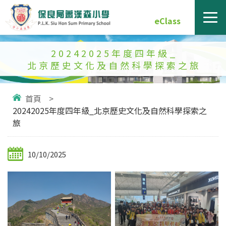
eClass
20242025年度四年級_
北京歷史文化及自然科學探索之旅
首頁
>
20242025年度四年級_北京歷史文化及自然科學探索之
旅
10/10/2025