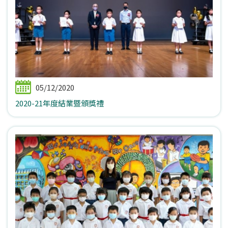
05/12/2020
2020-21年度結業暨頒獎禮