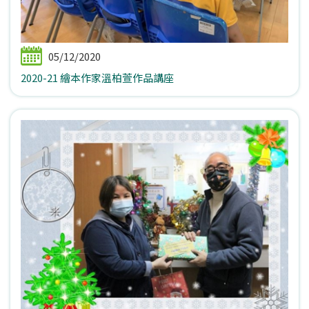
05/12/2020
2020-21 繪本作家溫柏萱作品講座