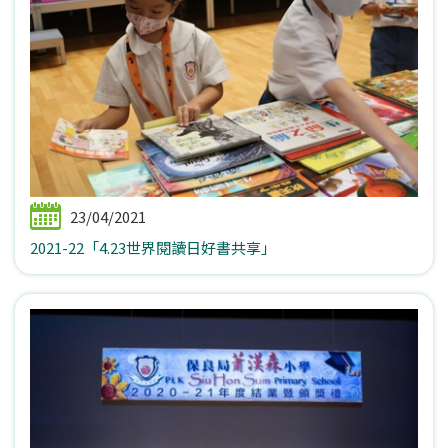
23/04/2021
2021-22「4.23世界閱讀日好書共享」