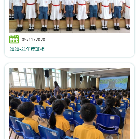
05/12/2020
2020-21年度班相