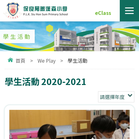
eClass
學生活動
首頁
>
We Play
>
學生活動
學生活動 2020-2021
請選擇年度