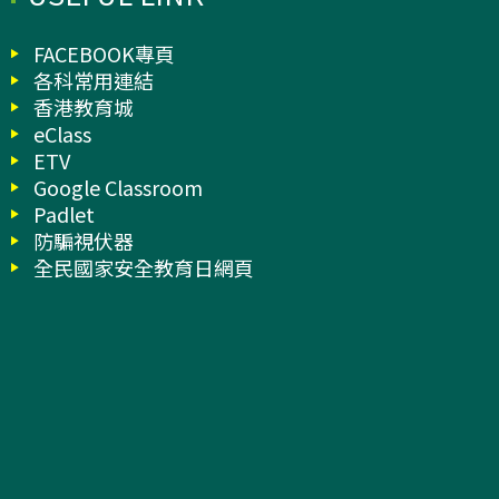
FACEBOOK專頁
各科常用連結
香港教育城
eClass
ETV
Google Classroom
Padlet
防騙視伏器
全民國家安全教育日網頁