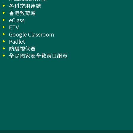
各科常用連結
香港教育城
eClass
ETV
Google Classroom
Padlet
防騙視伏器
全民國家安全教育日網頁