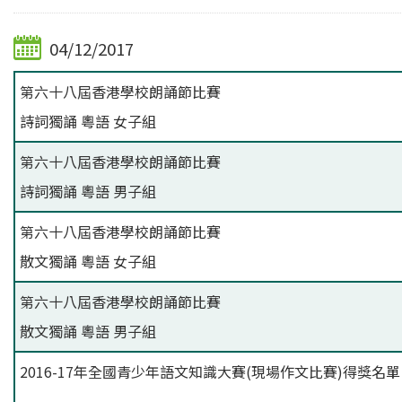
04/12/2017
第六十八屆香港學校朗誦節比賽
詩詞獨誦 粵語 女子組
第六十八屆香港學校朗誦節比賽
詩詞獨誦 粵語 男子組
第六十八屆香港學校朗誦節比賽
散文獨誦 粵語 女子組
第六十八屆香港學校朗誦節比賽
散文獨誦 粵語 男子組
2016-17年全國青少年語文知識大賽(現場作文比賽)得獎名單