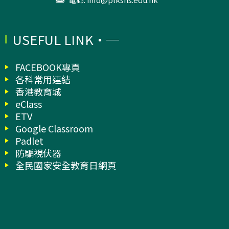
USEFUL LINK
FACEBOOK專頁
各科常用連結
香港教育城
eClass
ETV
Google Classroom
Padlet
防騙視伏器
全民國家安全教育日網頁