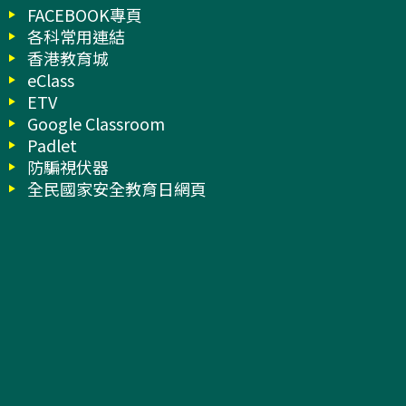
FACEBOOK專頁
各科常用連結
香港教育城
eClass
ETV
Google Classroom
Padlet
防騙視伏器
全民國家安全教育日網頁