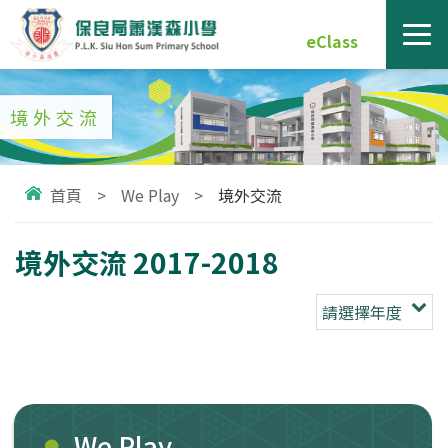
eClass
境外交流
首頁
>
We Play
>
境外交流
境外交流 2017-2018
請選擇年度
We Play