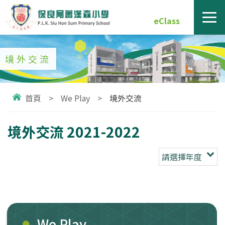
eClass
境外交流
首頁
>
We Play
>
境外交流
境外交流 2021-2022
請選擇年度
We Play