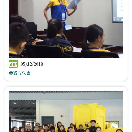
05/12/2018
參觀立法會