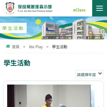
eClass
學生活動
首頁
>
We Play
>
學生活動
學生活動
請選擇年度