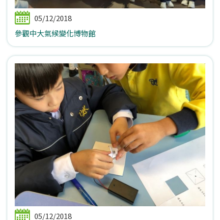
05/12/2018
參觀中大氣候變化博物館
05/12/2018