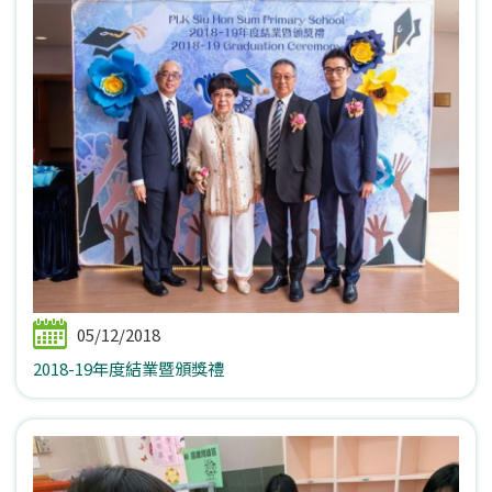
05/12/2018
2018-19年度結業暨頒獎禮