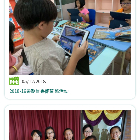
05/12/2018
2018-19暑期圖書館閱讀活動