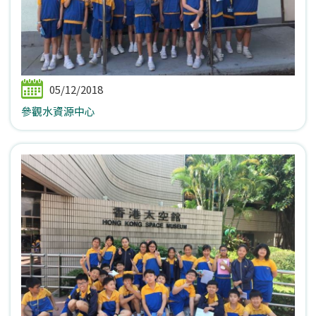
05/12/2018
參觀水資源中心