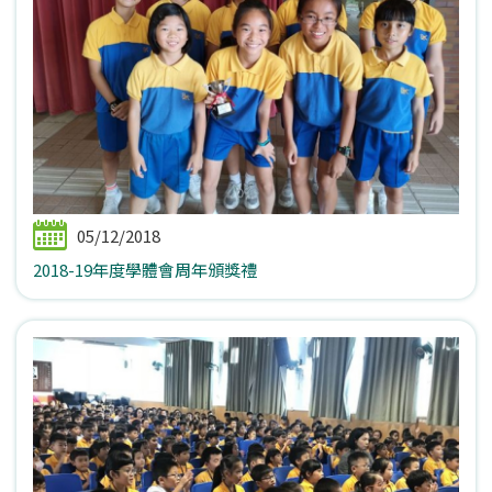
05/12/2018
2018-19年度學體會周年頒獎禮