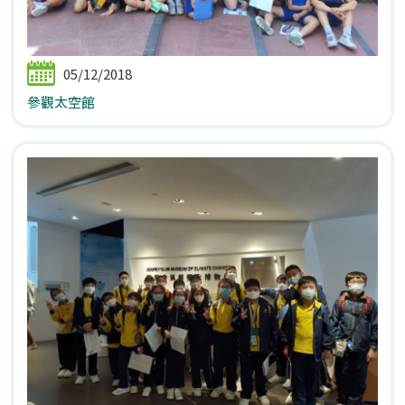
05/12/2018
參觀太空館