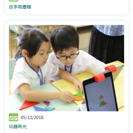
迷李吸塵機
05/12/2018
玩趣時光