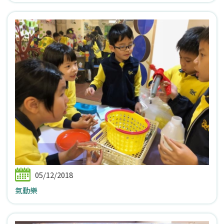
05/12/2018
氣動樂