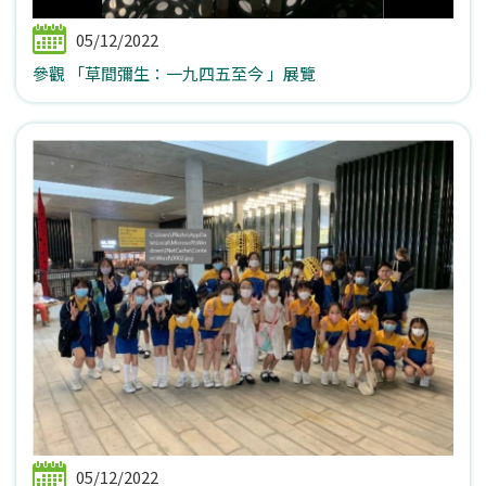
05/12/2022
參觀 「草間彌生：一九四五至今 」展覽
05/12/2022