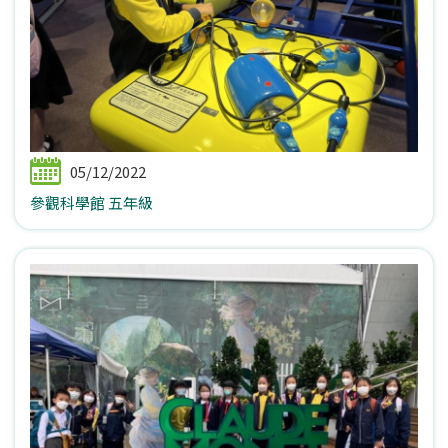
05/12/2022
參觀科學館 五年級