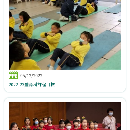
05/12/2022
2022-23體育科課程目標