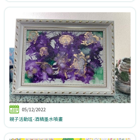
05/12/2022
親子活動班-酒精墨水噴畫