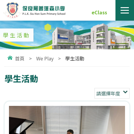
eClass
學生活動
首頁
>
We Play
>
學生活動
學生活動
請選擇年度