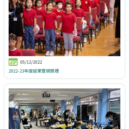
05/12/2022
2022-23年度結業暨頒獎禮