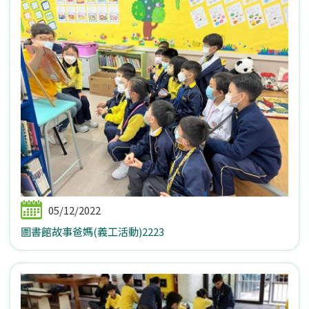
05/12/2022
圖書館故事爸媽(義工活動)2223