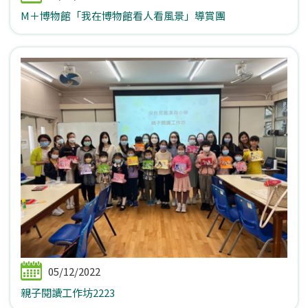
M＋博物館「我在博物館看人看風景」導賞團
05/12/2022
親子閱讀工作坊2223