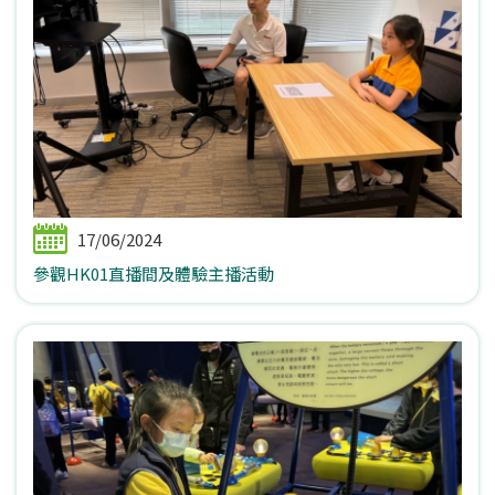
17/06/2024
參觀HK01直播間及體驗主播活動