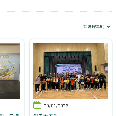
請選擇年度
29/01/2026
 – 建構
親子木工房