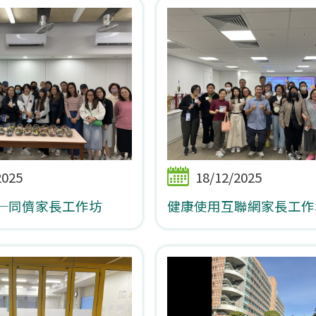
2025
18/12/2025
─同儕家長工作坊
健康使用互聯網家長工作