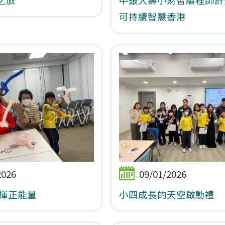
可持續智慧香港
2026
09/01/2026
發揮正能量
小四成長的天空啟動禮