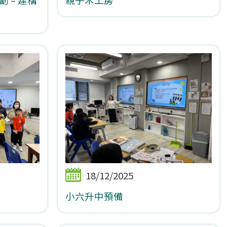
18/12/2025
小六升中預備