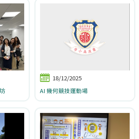
18/12/2025
坊
AI 幾何競技運動場