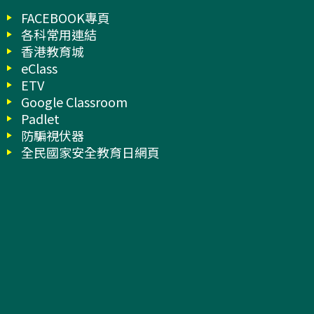
FACEBOOK專頁
各科常用連結
香港教育城
eClass
ETV
Google Classroom
Padlet
防騙視伏器
全民國家安全教育日網頁