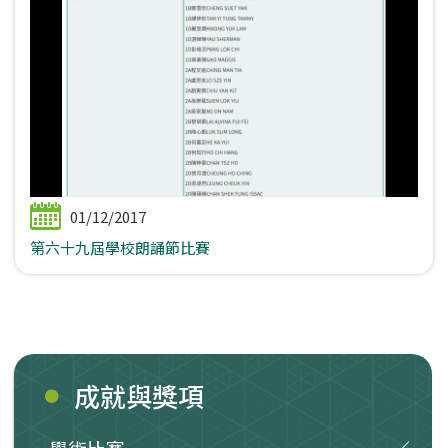
01/12/2017
第六十九屆學校朗誦節比賽
成就與獎項